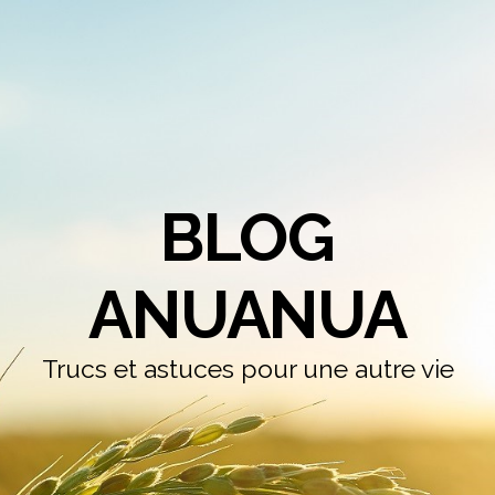
BLOG
ANUANUA
Trucs et astuces pour une autre vie